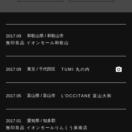
和歌山県 / 和歌山市
2017.09
無印良品 イオンモール和歌山
東京 / 千代田区
TUMI 丸の内
2017.09
富山県 / 富山市
L’OCCITANE 富山大和
2017.05
愛知県 / 知多郡
2017.01
無印良品 イオンモールりんくう泉南店