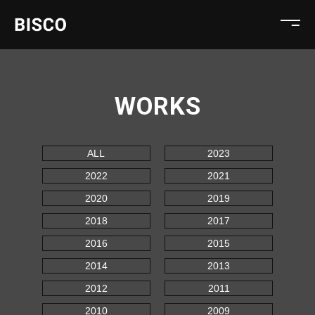
WORKS
ALL
2023
2022
2021
2020
2019
2018
2017
2016
2015
2014
2013
2012
2011
2010
2009