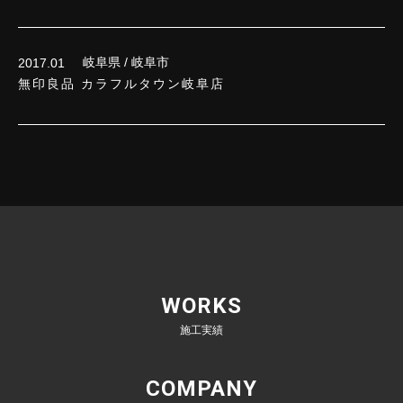
岐阜県 / 岐阜市
2017.01
無印良品 カラフルタウン岐阜店
WORKS
施工実績
COMPANY