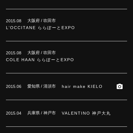
大阪府 / 吹田市
2015.08
L’OCCITANE ららぽーとEXPO
大阪府 / 吹田市
2015.08
COLE HAAN ららぽーとEXPO
愛知県 / 清須市
hair make KIELO
2015.06
兵庫県 / 神戸市
VALENTINO 神戸大丸
2015.04