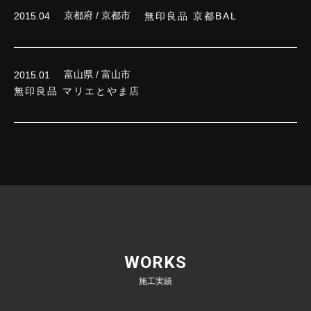
京都府 / 京都市
無印良品 京都BAL
2015.04
富山県 / 富山市
2015.01
無印良品 マリエとやま店
WORKS
施工実績