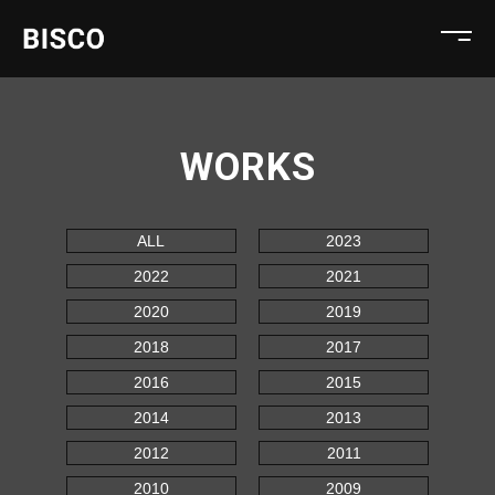
WORKS
ALL
2023
2022
2021
2020
2019
2018
2017
2016
2015
2014
2013
2012
2011
2010
2009