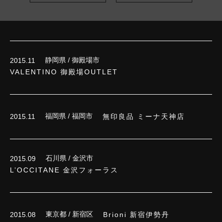
静岡県 / 御殿場市
2015.11
VALENTINO 御殿場OUTLET
福岡県 / 福岡市
無印良品 ミーナ天神店
2015.11
石川県 / 金沢市
2015.09
L’OCCITANE 金沢フォーラス
東京都 / 新宿区
Brioni 新宿伊勢丹
2015.08