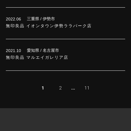
三重県 / 伊勢市
2022.06
無印良品 イオンタウン伊勢ララパーク店
愛知県 / 名古屋市
2021.10
無印良品 マルエイガレリア店
1
2
11
…