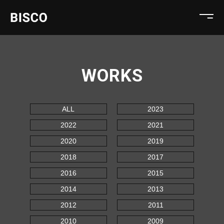
WORKS
ALL
2023
2022
2021
2020
2019
2018
2017
2016
2015
2014
2013
2012
2011
2010
2009