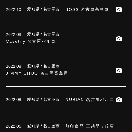
愛知県 / 名古屋市
BOSS 名古屋高島屋
2022.10
愛知県 / 名古屋市
2022.08
Casetify 名古屋パルコ
愛知県 / 名古屋市
2022.08
JIMMY CHOO 名古屋高島屋
愛知県 / 名古屋市
NUBIAN 名古屋パルコ
2022.08
愛知県 / 名古屋市
無印良品 三越星ヶ丘店
2022.06