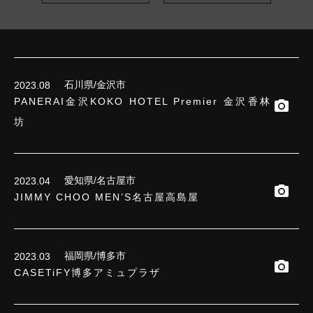
石川県/金沢市
2023.08
PANERAI金沢KOKO HOTEL Premier 金沢香林
坊
愛知県/名古屋市
2023.04
JIMMY CHOO MEN’S名古屋高島屋
福岡県/博多市
2023.03
CASETiFY博多アミュプラザ