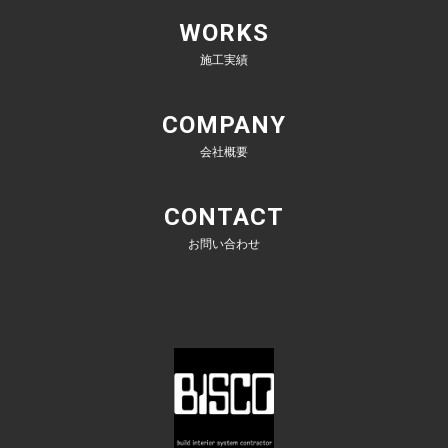
WORKS
施工実績
COMPANY
会社概要
CONTACT
お問い合わせ