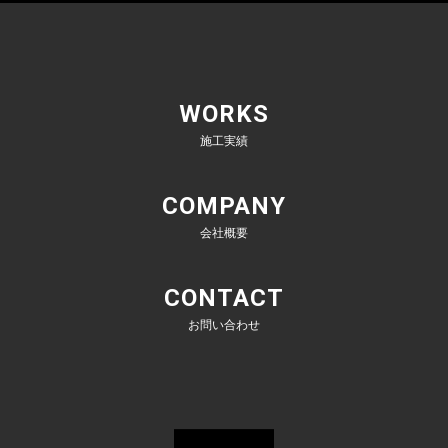
WORKS
施工実績
COMPANY
会社概要
CONTACT
お問い合わせ