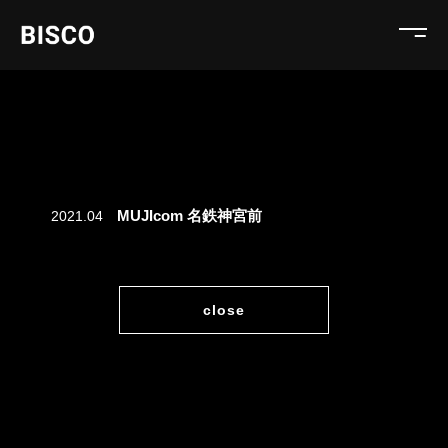
MUJIcom 名鉄神宮前
2021.04
close