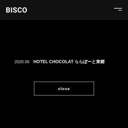
HOTEL CHOCOLAT ららぽーと東郷
2020.06
close