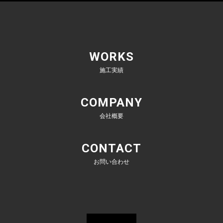
WORKS
施工実績
COMPANY
会社概要
CONTACT
お問い合わせ