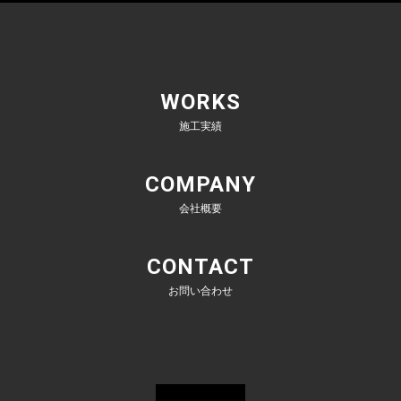
WORKS
施工実績
COMPANY
会社概要
CONTACT
お問い合わせ