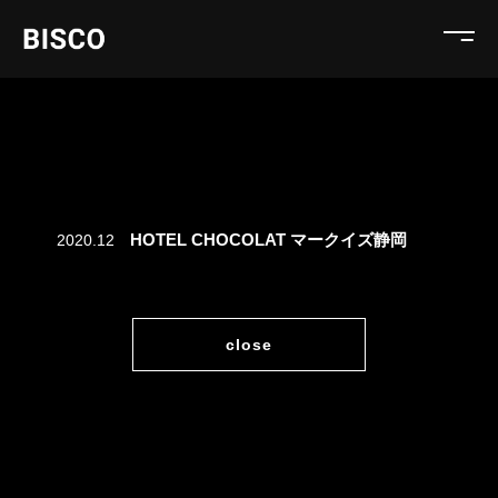
HOTEL CHOCOLAT マークイズ静岡
2020.12
close