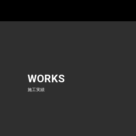
WORKS
施工実績