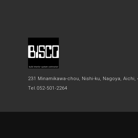
231 Minamikawa-chou, Nishi-ku,
Nagoya, Aichi,
Tel.052-501-2264