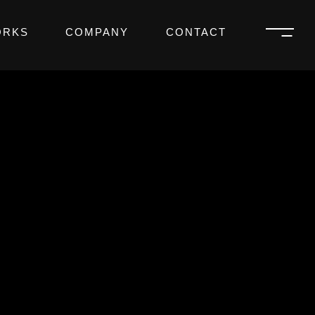
ORKS
COMPANY
CONTACT