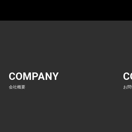
COMPANY
C
会社概要
お問