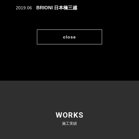
BRIONI 日本橋三越
2019.06
close
WORKS
施工実績