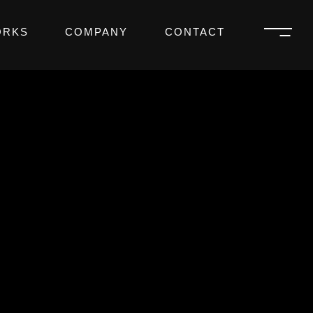
ORKS
COMPANY
CONTACT