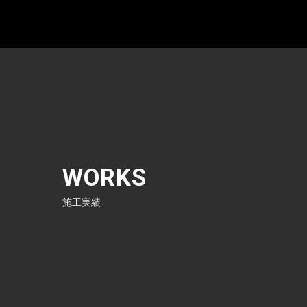
WORKS
施工実績