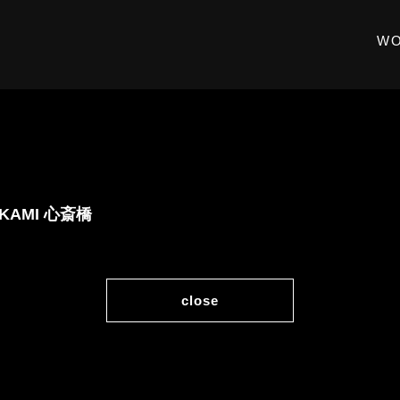
W
AKAMI 心斎橋
close