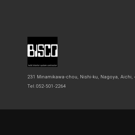
231 Minamikawa-chou, Nishi-ku,
Nagoya, Aichi,
Tel.052-501-2264