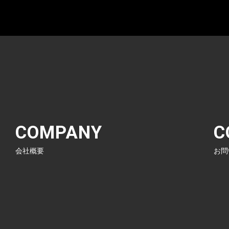
COMPANY
C
会社概要
お問