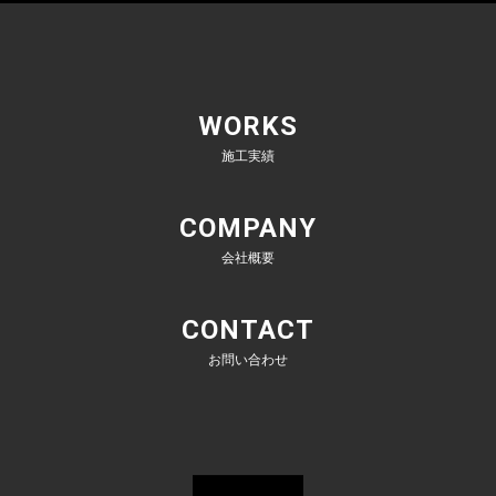
WORKS
施工実績
COMPANY
会社概要
CONTACT
お問い合わせ