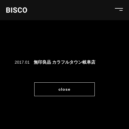
無印良品 カラフルタウン岐阜店
2017.01
close