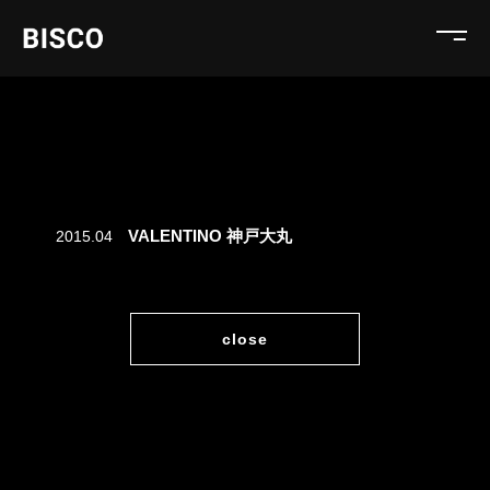
VALENTINO 神戸大丸
2015.04
close