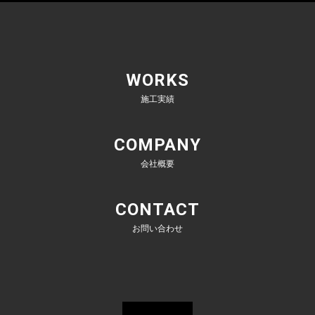
WORKS
施工実績
COMPANY
会社概要
CONTACT
お問い合わせ