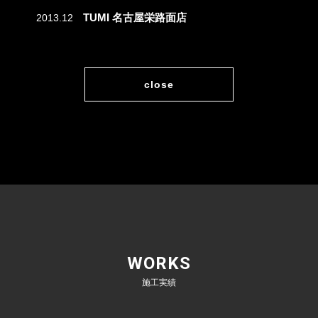
TUMI 名古屋栄路面店
2013.12
close
WORKS
施工実績